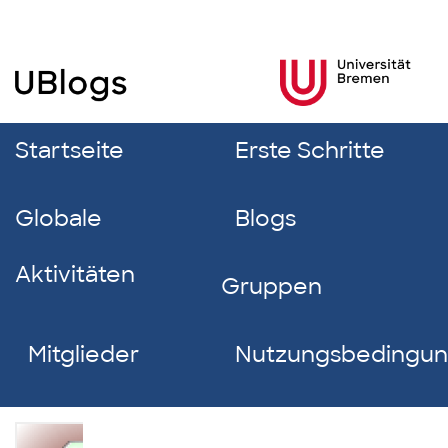
Startseite
Erste Schritte
Globale
Blogs
Aktivitäten
Gruppen
Mitglieder
Nutzungsbedingu
Betül