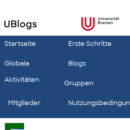
Startseite
Erste Schritte
Globale
Blogs
Aktivitäten
Gruppen
Mitglieder
Nutzungsbedingu
Tee