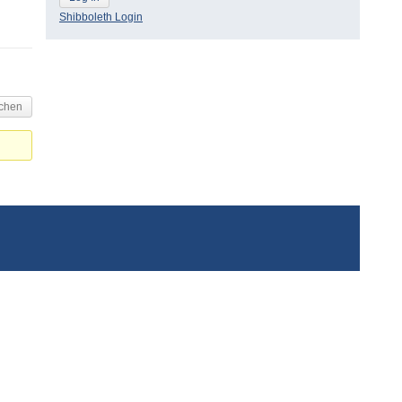
Shibboleth Login