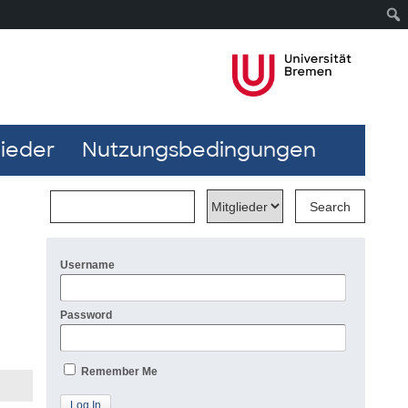
lieder
Nutzungsbedingungen
Username
Password
Remember Me