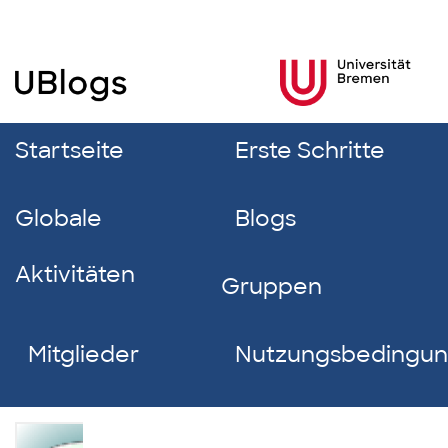
Startseite
Erste Schritte
Globale
Blogs
Aktivitäten
Gruppen
Mitglieder
Nutzungsbedingu
Anton