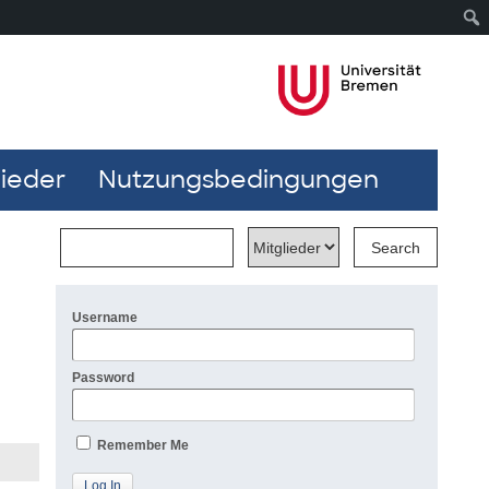
lieder
Nutzungsbedingungen
Username
Password
Remember Me