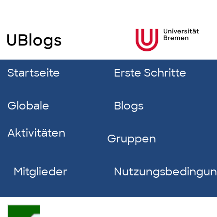
Startseite
Erste Schritte
Globale
Blogs
Aktivitäten
Gruppen
Mitglieder
Nutzungsbedingu
Aljoscha