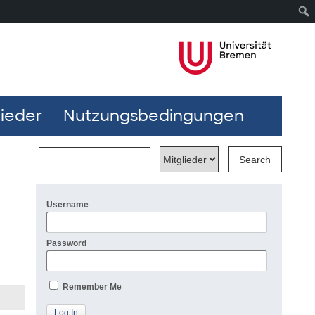
lieder
Nutzungsbedingungen
Username
Password
Remember Me