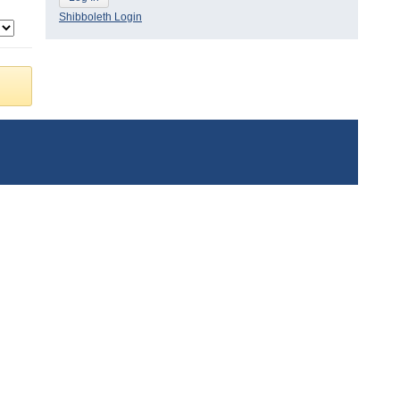
Shibboleth Login