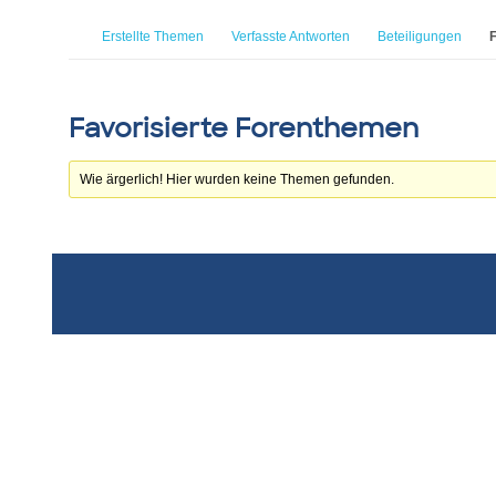
Erstellte Themen
Verfasste Antworten
Beteiligungen
F
Favorisierte Forenthemen
Wie ärgerlich! Hier wurden keine Themen gefunden.