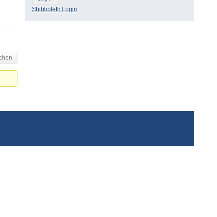
Shibboleth Login