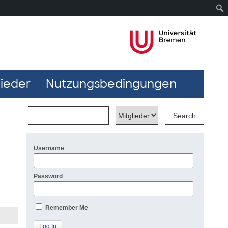
lieder
Nutzungsbedingungen
Username
Password
Remember Me