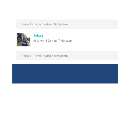
Zeige 1 - 3 von 3 aktiven Mitgliedern
Julian
Aktiv vor 4 Jahren, 7 Monaten
Zeige 1 - 3 von 3 aktiven Mitgliedern