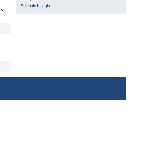
Shibboleth Login