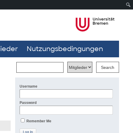
lieder
Nutzungsbedingungen
Username
Password
Remember Me