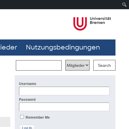
lieder
Nutzungsbedingungen
Username
Password
Remember Me