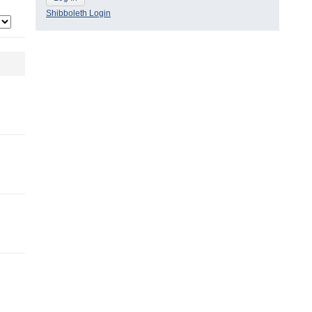
Shibboleth Login