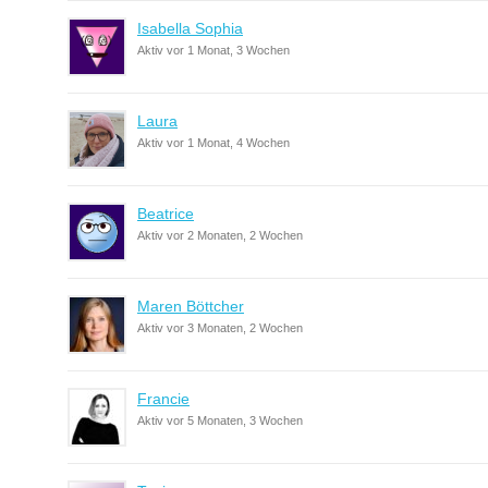
Isabella Sophia
Aktiv vor 1 Monat, 3 Wochen
Laura
Aktiv vor 1 Monat, 4 Wochen
Beatrice
Aktiv vor 2 Monaten, 2 Wochen
Maren Böttcher
Aktiv vor 3 Monaten, 2 Wochen
Francie
Aktiv vor 5 Monaten, 3 Wochen