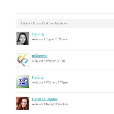
Zeige 1 - 12 von 12 aktiven Mitgliedern
Sandra
Aktiv vor 4 Tagen, 16 Stunden
m3emma
Aktiv vor 3 Wochen, 1 Tag
Helena
Aktiv vor 3 Wochen, 3 Tagen
Caroline Rauter
Aktiv vor 1 Monat, 3 Wochen