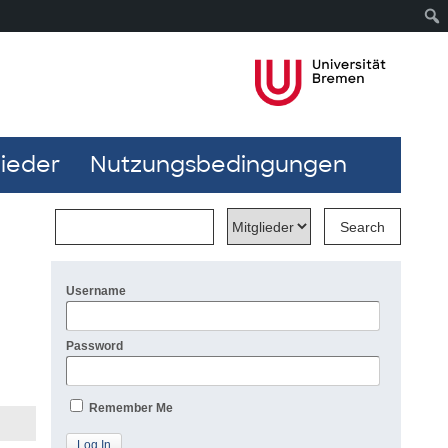
lieder
Nutzungsbedingungen
Username
Password
Remember Me