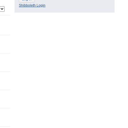
Shibboleth Login