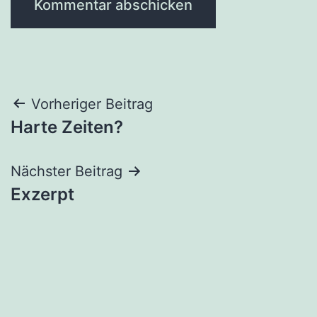
Beitragsnavigation
Vorheriger Beitrag
Harte Zeiten?
Nächster Beitrag
Exzerpt