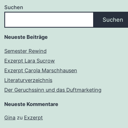
Suchen
Suchen
Neueste Beiträge
Semester Rewind
Exzerpt Lara Sucrow
Exzerpt Carola Marschhausen
Literaturverzeichnis
Der Geruchssinn und das Duftmarketing
Neueste Kommentare
Gina
zu
Exzerpt