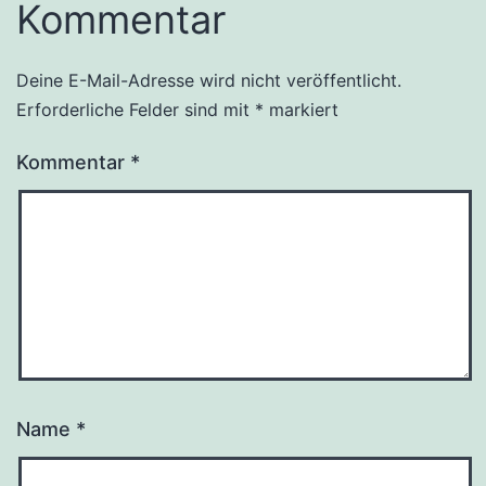
Kommentar
Deine E-Mail-Adresse wird nicht veröffentlicht.
Erforderliche Felder sind mit
*
markiert
Kommentar
*
Name
*