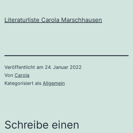
Literaturliste Carola Marschhausen
Veröffentlicht am
24. Januar 2022
Von
Carola
Kategorisiert als
Allgemein
Schreibe einen