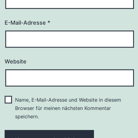
E-Mail-Adresse
*
Website
Name, E-Mail-Adresse und Website in diesem
Browser für meinen nächsten Kommentar
speichern.