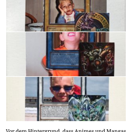
Vor dem Hintergrund, dass Animes und Mangas