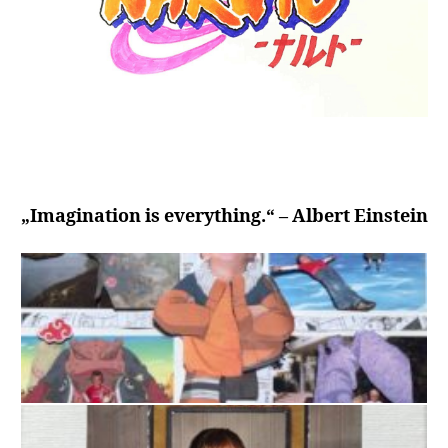
„Imagination is everything.“ – Albert Einstein