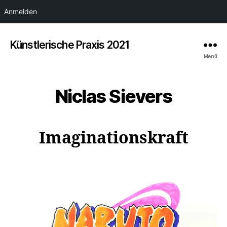
Anmelden
Künstlerische Praxis 2021
Menü
Niclas Sievers
Imaginationskraft