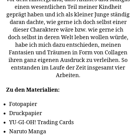
einen wesentlichen Teil meiner Kindheit
geprägt haben und ich als kleiner Junge ständig
daran dachte, wie gerne ich doch selbst einer
dieser Charaktere wäre bzw. wie gerne ich
doch selbst in deren Welt leben wollen würde,
habe ich mich dazu entschieden, meinen
Fantasien und Träumen in Form von Collagen
ihren ganz eigenen Ausdruck zu verleihen. So
entstanden im Laufe der Zeit insgesamt vier
Arbeiten.
Zu den Materialien:
Fotopapier
Druckpapier
YU-GI-OH! Trading Cards
Naruto Manga