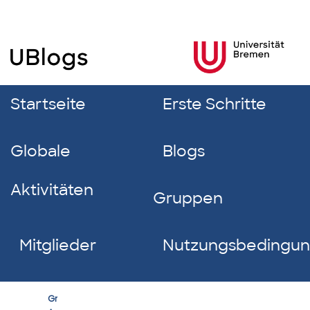
Startseite
Erste Schritte
Globale
Blogs
Aktivitäten
Gruppen
Mitglieder
Nutzungsbedingu
Erfolgreich
Group