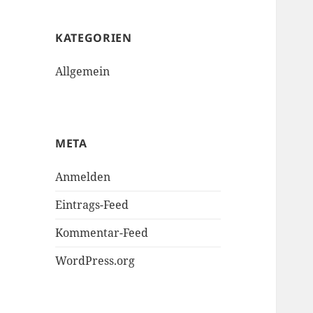
KATEGORIEN
Allgemein
META
Anmelden
Eintrags-Feed
Kommentar-Feed
WordPress.org