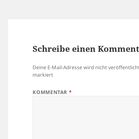
Schreibe einen Kommen
Deine E-Mail-Adresse wird nicht veröffentlicht
markiert
KOMMENTAR
*