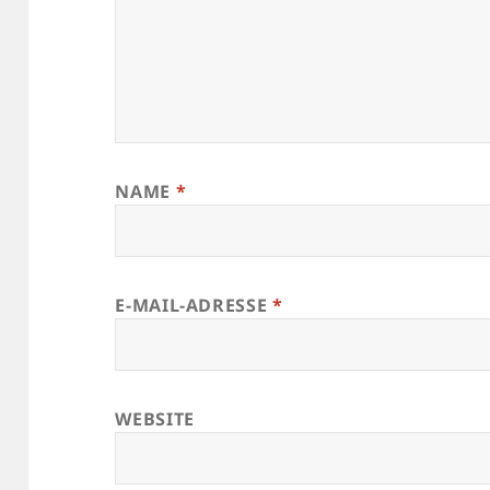
NAME
*
E-MAIL-ADRESSE
*
WEBSITE