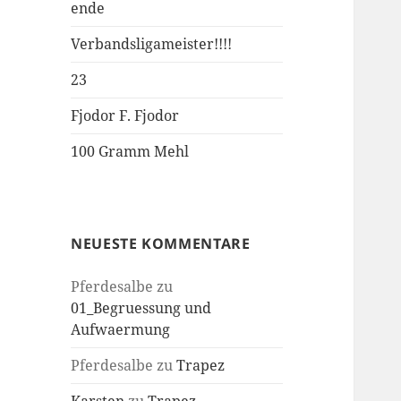
ende
Verbandsligameister!!!!
23
Fjodor F. Fjodor
100 Gramm Mehl
NEUESTE KOMMENTARE
Pferdesalbe
zu
01_Begruessung und
Aufwaermung
Pferdesalbe
zu
Trapez