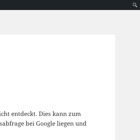
nicht entdeckt. Dies kann zum
sabfrage bei Google liegen und