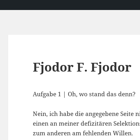
Fjodor F. Fjodor
Aufgabe 1 | Oh, wo stand das denn?
Nein, ich habe die angegebene Seite 
einen an meiner defizitären Selektion
zum anderen am fehlenden Willen.