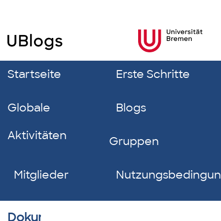
Startseite
Erste Schritte
Globale
Blogs
Aktivitäten
Gruppen
Mitglieder
Nutzungsbedingu
Dokumentverzeichnis