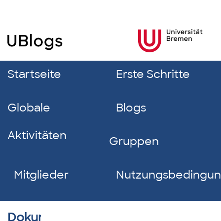
Startseite
Erste Schritte
Globale
Blogs
Aktivitäten
Gruppen
Mitglieder
Nutzungsbedingu
Dokumentverzeichnis