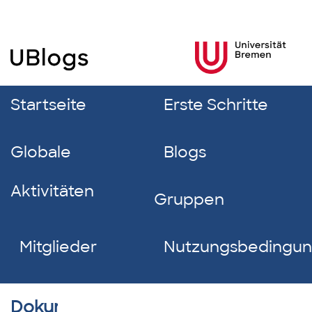
Startseite
Erste Schritte
Globale
Blogs
Aktivitäten
Gruppen
Mitglieder
Nutzungsbedingu
Dokumentverzeichnis