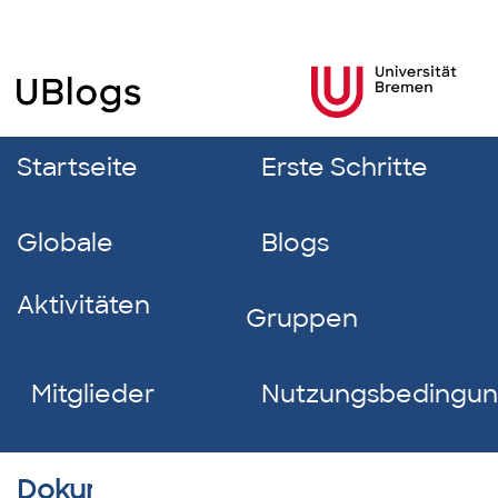
Startseite
Erste Schritte
Globale
Blogs
Aktivitäten
Gruppen
Mitglieder
Nutzungsbedingu
Dokumentverzeichnis