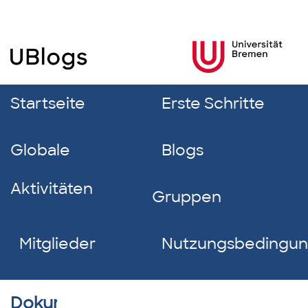
Startseite
Erste Schritte
Globale
Blogs
Aktivitäten
Gruppen
Mitglieder
Nutzungsbedingu
Dokumentverzeichnis