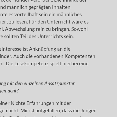
 und männlich geprägten Inhalten
te es vorteilhaft sein ein männliches
iert zu lesen. Für den Unterricht wäre es
ahl, Abwechslung rein zu bringen. Sowohl
e sollten Teil des Unterrichts sein.
einteresse ist Anknüpfung an die
Kinder. Auch die vorhandenen Kompetenzen
hl. Die Lesekompetenz spielt hierbei eine
lang mit den einzelnen Ansatzpunkten
 gemacht?
iner Nichte Erfahrungen mit der
emacht. Mir ist aufgefallen, dass die Jungen