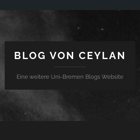
BLOG VON CEYLAN
Eine weitere Uni-Bremen Blogs Website