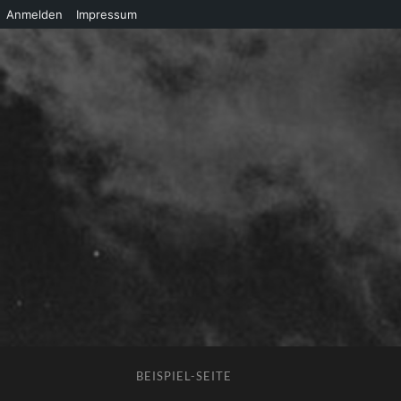
Anmelden
Impressum
BEISPIEL-SEITE