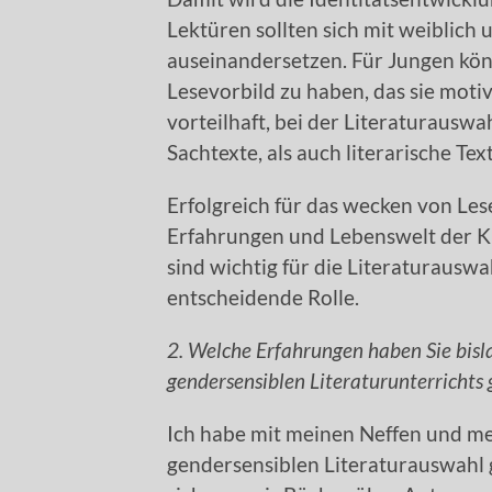
Lektüren sollten sich mit weiblich
auseinandersetzen. Für Jungen könn
Lesevorbild zu haben, das sie motiv
vorteilhaft, bei der Literaturausw
Sachtexte, als auch literarische Text
Erfolgreich für das wecken von Les
Erfahrungen und Lebenswelt der 
sind wichtig für die Literaturauswa
entscheidende Rolle.
2. Welche Erfahrungen haben Sie bis
gendersensiblen Literaturunterrichts
Ich habe mit meinen Neffen und me
gendersensiblen Literaturauswahl g