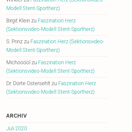
Modell Stent-Sportherz)
Birgit Klein
zu
Faszination Herz
(Sektionsvideo-Modell Stent-Sportherz)
S. Prinz
zu
Faszination Herz (Sektionsvideo-
Modell Stent-Sportherz)
Michööööl
zu
Faszination Herz
(Sektionsvideo-Modell Stent-Sportherz)
Dr. Dörte Ostersehlt
zu
Faszination Herz
(Sektionsvideo-Modell Stent-Sportherz)
ARCHIV
Juli 2020