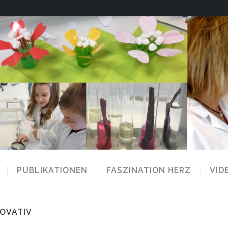
PUBLIKATIONEN
FASZINATION HERZ
VID
NOVATIV