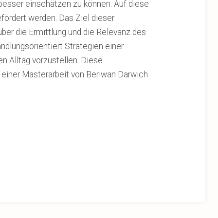
besser einschätzen zu können. Auf diese
fördert werden. Das Ziel dieser
 über die Ermittlung und die Relevanz des
dlungsorientiert Strategien einer
en Alltag vorzustellen. Diese
einer Masterarbeit von Beriwan Darwich