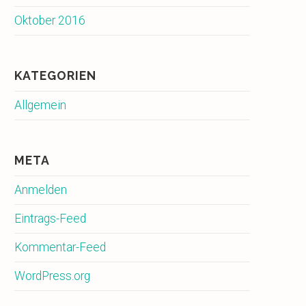
Oktober 2016
KATEGORIEN
Allgemein
META
Anmelden
Eintrags-Feed
Kommentar-Feed
WordPress.org