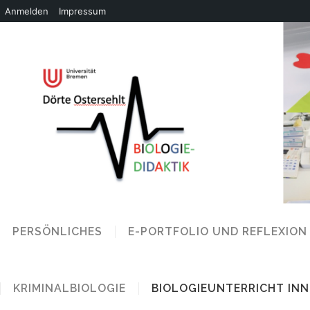
Anmelden
Impressum
PERSÖNLICHES
E-PORTFOLIO UND REFLEXION
KRIMINALBIOLOGIE
BIOLOGIEUNTERRICHT IN