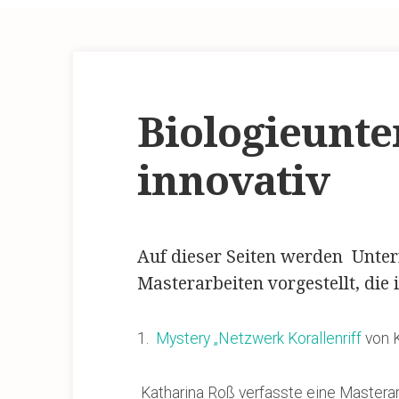
Biologieunte
innovativ
Auf dieser Seiten werden Unter
Masterarbeiten vorgestellt, die
1.
Mystery „Netzwerk Korallenriff
von 
Katharina Roß verfasste eine Master