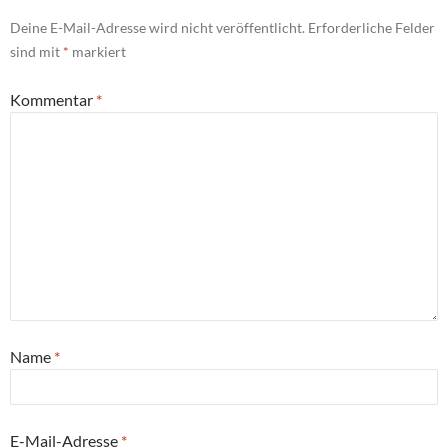
Deine E-Mail-Adresse wird nicht veröffentlicht.
Erforderliche Felder
sind mit
*
markiert
Kommentar
*
Name
*
E-Mail-Adresse
*