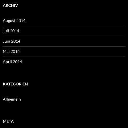
ARCHIV
August 2014
Juli 2014
Juni 2014
Mai 2014
April 2014
KATEGORIEN
Allgemein
META