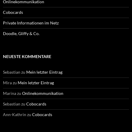
Onlinekommunikation
Cobocards
Private Informationen im Netz
Doodle, Gliffy & Co.
NEUESTE KOMMENTARE
Sebastian
zu
Mein letzter Eintrag
Mira
zu
Mein letzter Eintrag
Marina
zu
Onlinekommunikation
Sebastian
zu
Cobocards
Ann-Kathrin
zu
Cobocards