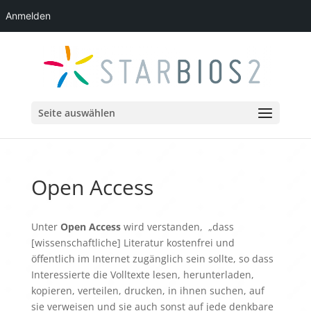
Anmelden
Seite auswählen
Open Access
Unter
Open Access
wird verstanden, „dass
[wissenschaftliche] Literatur kostenfrei und
öffentlich im Internet zugänglich sein sollte, so dass
Interessierte die Volltexte lesen, herunterladen,
kopieren, verteilen, drucken, in ihnen suchen, auf
sie verweisen und sie auch sonst auf jede denkbare