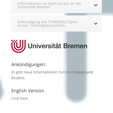
Informationen zu Open Access an der
Universität Bremen:
Ankündigung von STARBIOS2 Open
Access Trainingsbausteinen:
Ankündigungen:
Es gibt neue Informationen zum
EU-Folgeprojekt
ResBios
.
English Version
Click here