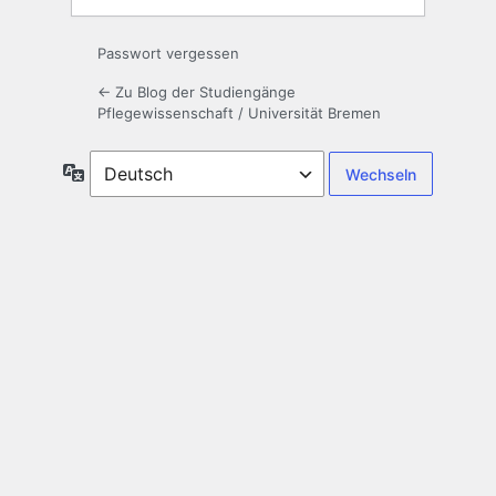
Passwort vergessen
← Zu Blog der Studiengänge
Pflegewissenschaft / Universität Bremen
Sprache