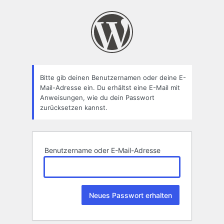
Passwort
zurücksetzen
Bitte gib deinen Benutzernamen oder deine E-
Mail-Adresse ein. Du erhältst eine E-Mail mit
Anweisungen, wie du dein Passwort
zurücksetzen kannst.
Benutzername oder E-Mail-Adresse