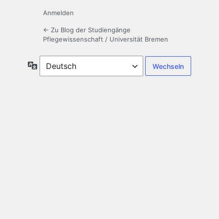
Anmelden
← Zu Blog der Studiengänge
Pflegewissenschaft / Universität Bremen
Sprache