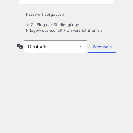
Passwort vergessen
← Zu Blog der Studiengänge
Pflegewissenschaft / Universität Bremen
Sprache