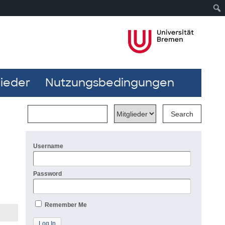
lieder
Nutzungsbedingungen
Username
Password
Remember Me