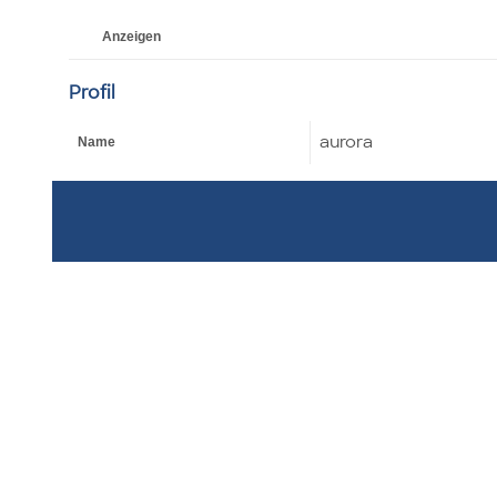
Anzeigen
Profil
aurora
Name