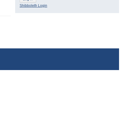
Shibboleth Login