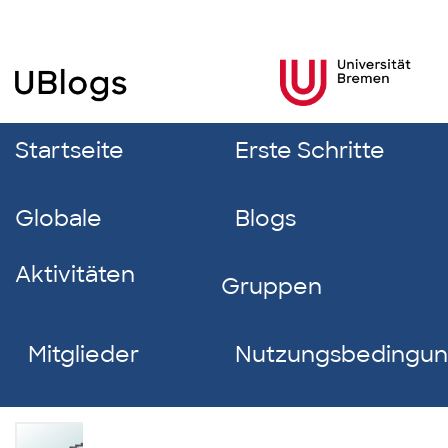
Startseite
Erste Schritte
Globale
Blogs
Aktivitäten
Gruppen
Mitglieder
Nutzungsbedingu
Yasin