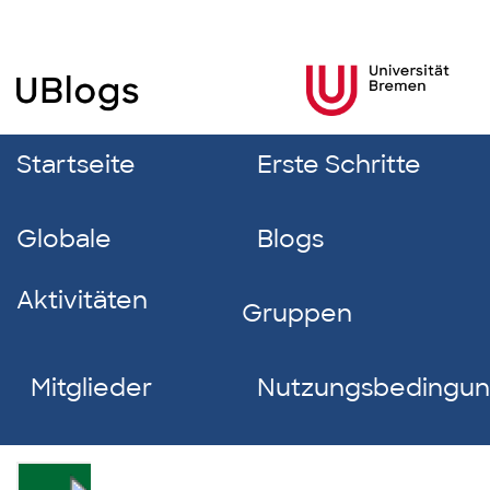
Startseite
Erste Schritte
Globale
Blogs
Aktivitäten
Gruppen
Mitglieder
Nutzungsbedingu
Xiying