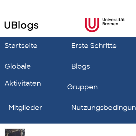
Startseite
Erste Schritte
Globale
Blogs
Aktivitäten
Gruppen
Mitglieder
Nutzungsbedingu
Julian