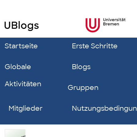
Startseite
Erste Schritte
Globale
Blogs
Aktivitäten
Gruppen
Mitglieder
Nutzungsbedingu
Sarah