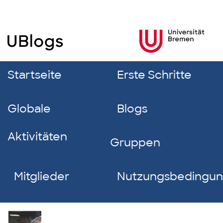
Startseite
Erste Schritte
Globale
Blogs
Aktivitäten
Gruppen
Mitglieder
Nutzungsbedingu
Übeydullah