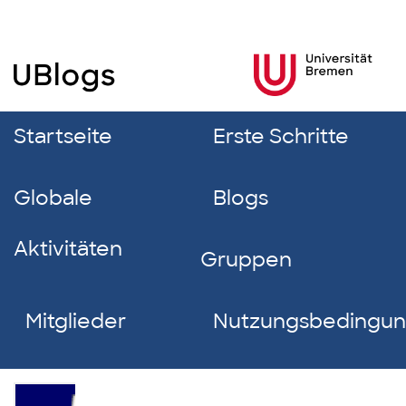
Startseite
Erste Schritte
Globale
Blogs
Aktivitäten
Gruppen
Mitglieder
Nutzungsbedingu
Trang