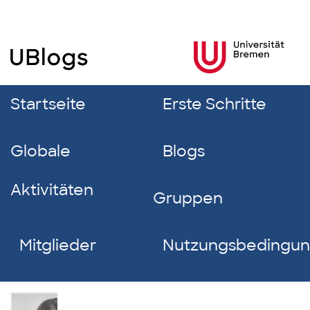
Startseite
Erste Schritte
Globale
Blogs
Aktivitäten
Gruppen
Mitglieder
Nutzungsbedingu
Thea