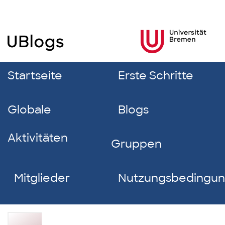
Startseite
Erste Schritte
Globale
Blogs
Aktivitäten
Gruppen
Mitglieder
Nutzungsbedingu
Thea