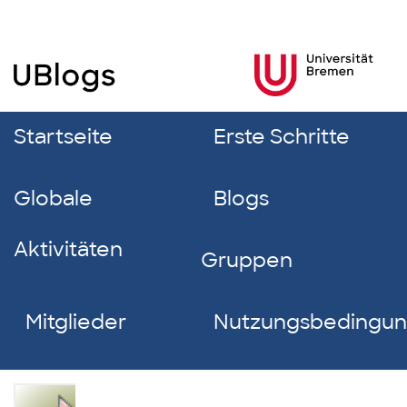
Startseite
Erste Schritte
Globale
Blogs
Aktivitäten
Gruppen
Mitglieder
Nutzungsbedingu
Tale