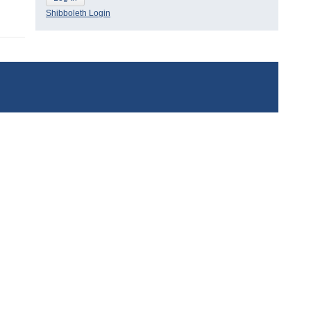
Shibboleth Login