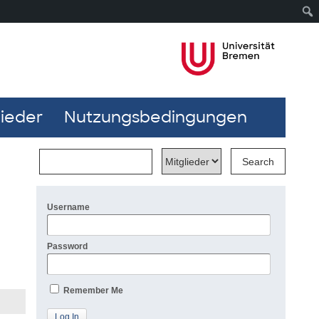
lieder
Nutzungsbedingungen
Username
Password
Remember Me