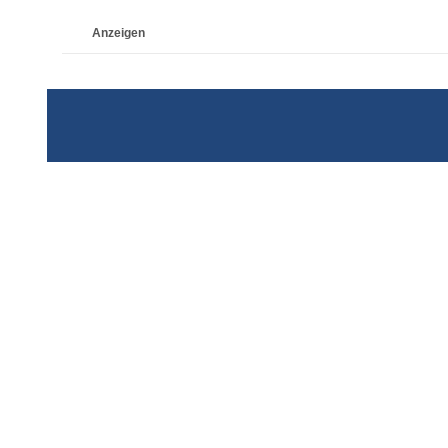
Anzeigen