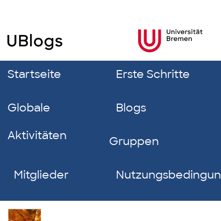
Startseite
Erste Schritte
Globale
Blogs
Aktivitäten
Gruppen
Mitglieder
Nutzungsbedingu
Sonja