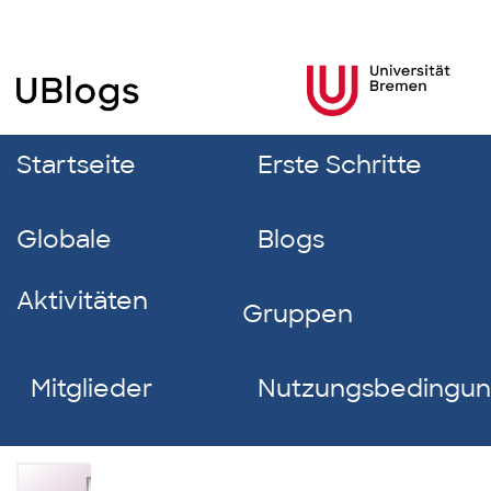
Startseite
Erste Schritte
Globale
Blogs
Aktivitäten
Gruppen
Mitglieder
Nutzungsbedingu
Sarah