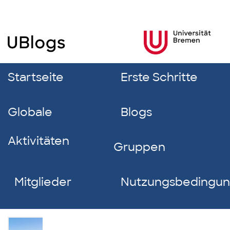
Startseite
Erste Schritte
Globale
Blogs
Aktivitäten
Gruppen
Mitglieder
Nutzungsbedingu
Sarah