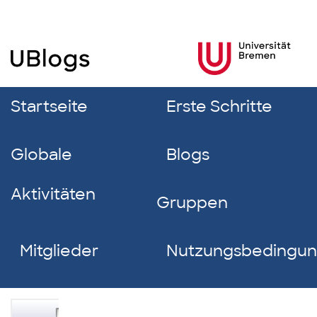
Startseite
Erste Schritte
Globale
Blogs
Aktivitäten
Gruppen
Mitglieder
Nutzungsbedingu
Seyhan