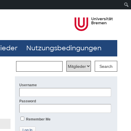
lieder
Nutzungsbedingungen
Username
Password
Remember Me