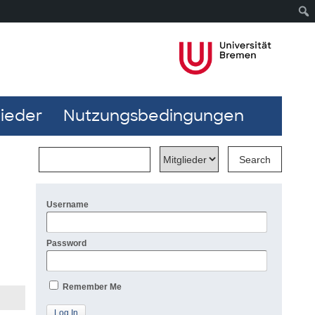
lieder
Nutzungsbedingungen
Username
Password
Remember Me