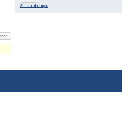
Shibboleth Login