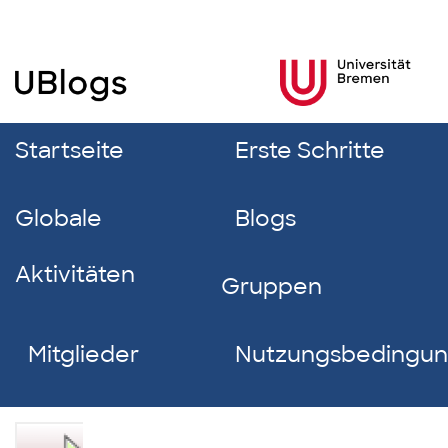
Startseite
Erste Schritte
Globale
Blogs
Aktivitäten
Gruppen
Mitglieder
Nutzungsbedingu
Melina