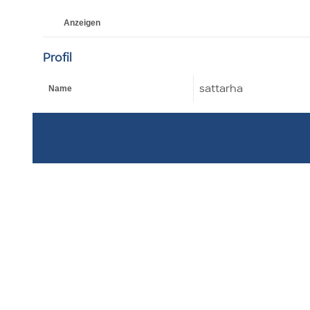
Anzeigen
Profil
sattarha
Name