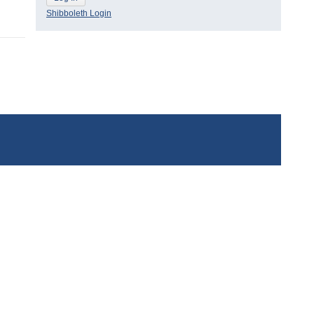
Shibboleth Login