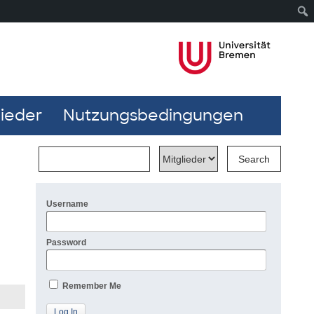
lieder
Nutzungsbedingungen
Username
Password
Remember Me