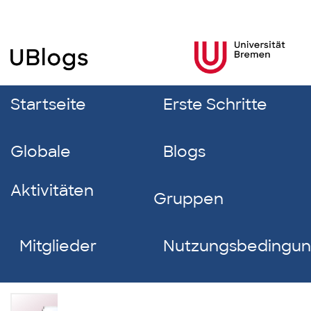
Startseite
Erste Schritte
Globale
Blogs
Aktivitäten
Gruppen
Mitglieder
Nutzungsbedingu
Elina