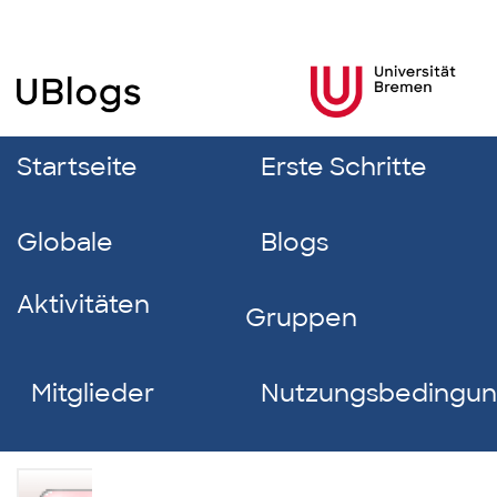
Startseite
Erste Schritte
Globale
Blogs
Aktivitäten
Gruppen
Mitglieder
Nutzungsbedingu
Samira