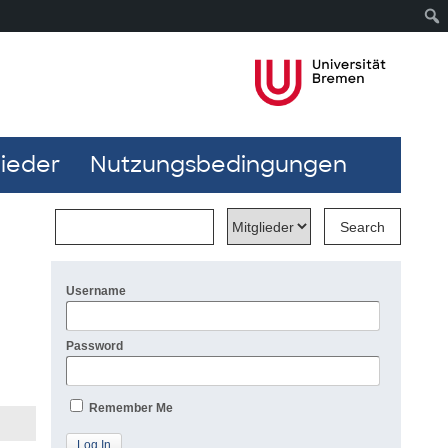
lieder
Nutzungsbedingungen
Username
Password
Remember Me