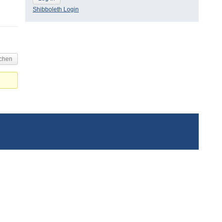
Shibboleth Login